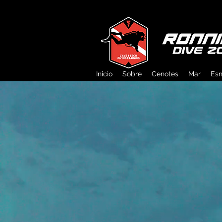
Inicio
Sobre
Cenotes
Mar
Esn