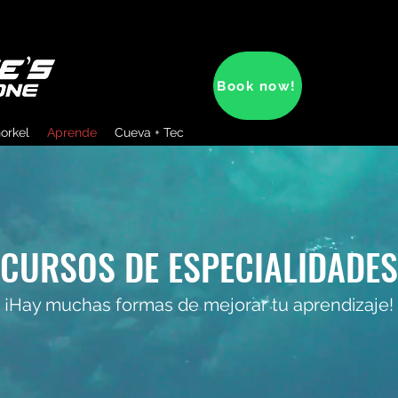
Book now!
orkel
Aprende
Cueva + Tec
CURSOS DE ESPECIALIDADES
¡Hay muchas formas de mejorar tu aprendizaje!