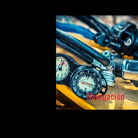
Navegación