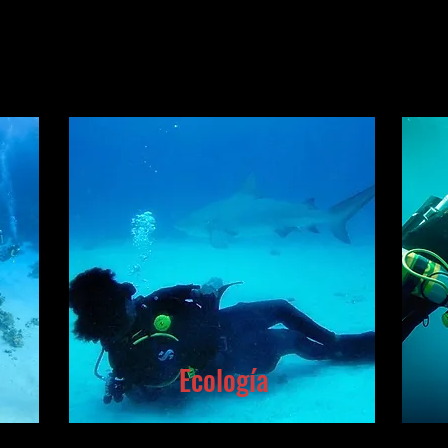
Ecología