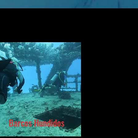
Barcos Hundidos