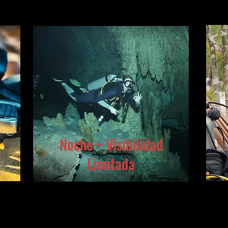
Noche + Visibilidad
Limitada