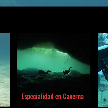
Especialidad en Caverna