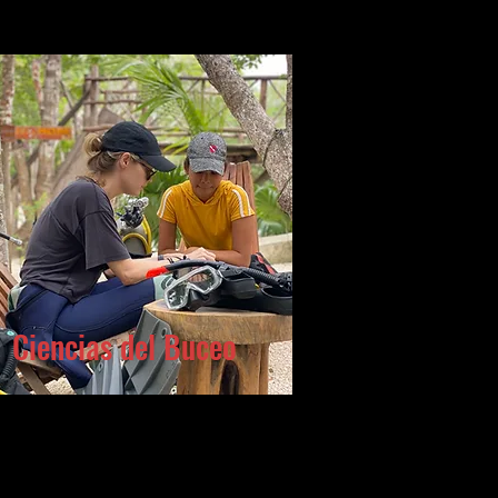
Ciencias del Buceo