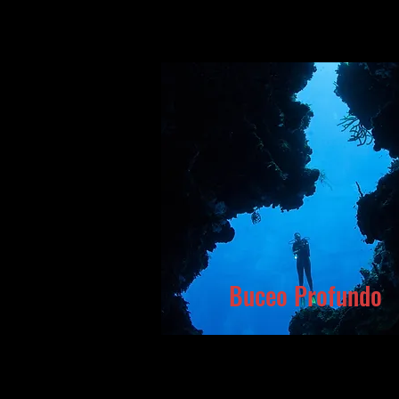
Buceo Profundo