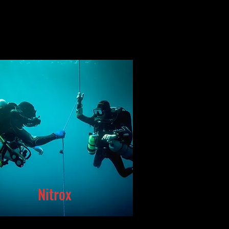
Nitrox